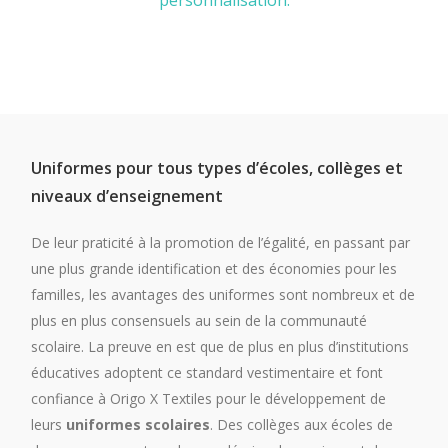
personnalisation.
Uniformes pour tous types d’écoles, collèges et
niveaux d’enseignement
De leur praticité à la promotion de l’égalité, en passant par
une plus grande identification et des économies pour les
familles, les avantages des uniformes sont nombreux et de
plus en plus consensuels au sein de la communauté
scolaire. La preuve en est que de plus en plus d’institutions
éducatives adoptent ce standard vestimentaire et font
confiance à Origo X Textiles pour le développement de
leurs
uniformes scolaires
. Des collèges aux écoles de