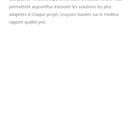
permettent aujourd’hui d’assurer les solutions les plus
adaptées à chaque projet, toujours basées sur le meilleur
rapport qualité-prix.