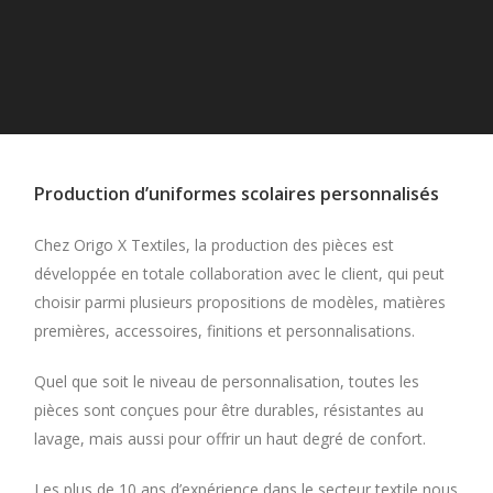
Production d’uniformes scolaires personnalisés
Chez Origo X Textiles, la production des pièces est
développée en totale collaboration avec le client, qui peut
choisir parmi plusieurs propositions de modèles, matières
premières, accessoires, finitions et personnalisations.
Quel que soit le niveau de personnalisation, toutes les
pièces sont conçues pour être durables, résistantes au
lavage, mais aussi pour offrir un haut degré de confort.
Les plus de 10 ans d’expérience dans le secteur textile nous