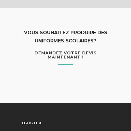
VOUS SOUHAITEZ PRODUIRE DES
UNIFORMES SCOLAIRES?
DEMANDEZ VOTRE DEVIS
MAINTENANT !
ORIGO X