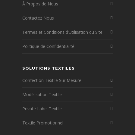
À Propos de Nous
Contactez Nous
Termes et Conditions d’Utilisation du Site
Politique de Confidentialité
SOLUTIONS TEXTILES
Confection Textile Sur Mesure
Modélisation Textile
Private Label Textile
Textile Promotionnel