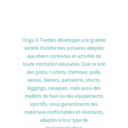
Origo X Textiles développe une grande
variété d’uniformes scolaires adaptés
aux divers contextes et activités de
toute institution éducative. Que ce soit
des polos, t-shirts, chemises, pulls,
vestes, blazers, pantalons, shorts,
leggings, casaques, mais aussi des
maillots de bain ou des équipements
sportifs, nous garantissons des
matériaux confortables et résistants,
adaptés à tout type de