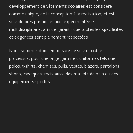
développement de vêtements scolaires est considéré
comme unique, de la conception à la réalisation, et est
suivi de près par une équipe expérimentée et
multidisciplinaire, afin de garantir que toutes les spécificités
et exigences sont pleinement respectées.
Nous sommes donc en mesure de suivre tout le
processus, pour une large gamme d’uniformes tels que
polos, t-shirts, chemises, pulls, vestes, blazers, pantalons,
shorts, casaques, mais aussi des maillots de bain ou des
équipements sportifs.