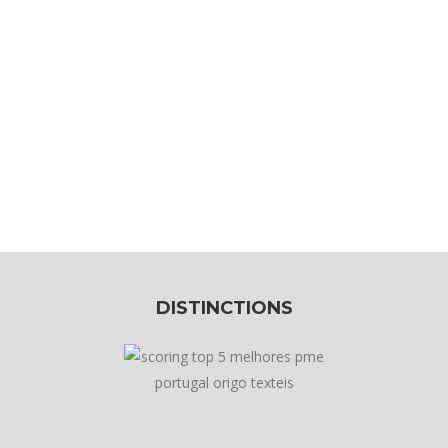
DISTINCTIONS