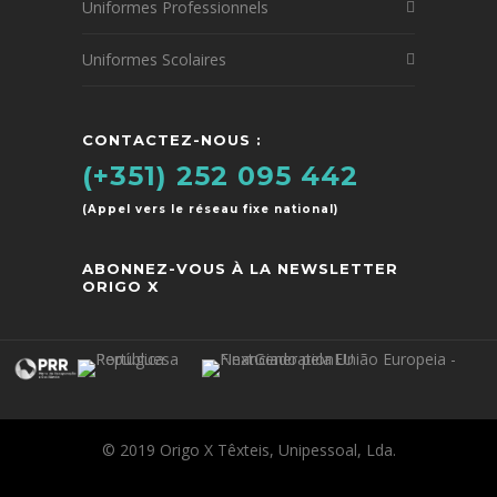
Uniformes Professionnels
Uniformes Scolaires
CONTACTEZ-NOUS :
(+351) 252 095 442
(Appel vers le réseau fixe national)
ABONNEZ-VOUS À LA NEWSLETTER
ORIGO X
© 2019 Origo X Têxteis, Unipessoal, Lda.