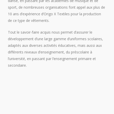
danse, en passant par les académies de musique et de
sport, de nombreuses organisations font appel aux plus de
10 ans d’expérience d’Origo X Textiles pour la production
de ce type de vêtements.
Tout le savoir-faire acquis nous permet d’assurer le
développement d’une large gamme d’uniformes scolaires,
adaptés aux diverses activités éducatives, mais aussi aux
différents niveaux d’enseignement, du préscolaire à
l’université, en passant par l’enseignement primaire et
secondaire.